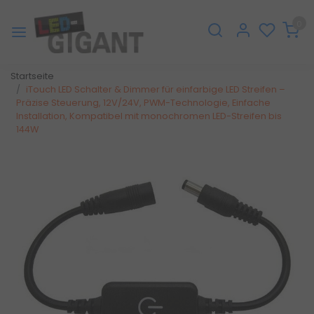
0
Startseite
iTouch LED Schalter & Dimmer für einfarbige LED Streifen –
Präzise Steuerung, 12V/24V, PWM-Technologie, Einfache
Installation, Kompatibel mit monochromen LED-Streifen bis
144W