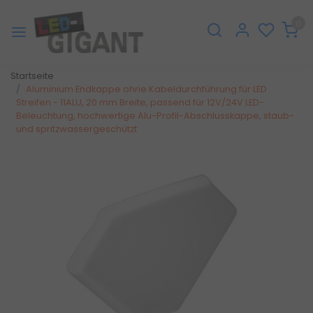
0
Startseite
Aluminium Endkappe ohne Kabeldurchführung für LED
Streifen - 11ALU, 20 mm Breite, passend für 12V/24V LED-
Beleuchtung, hochwertige Alu-Profil-Abschlusskappe, staub-
und spritzwassergeschützt
Zurück
Weite