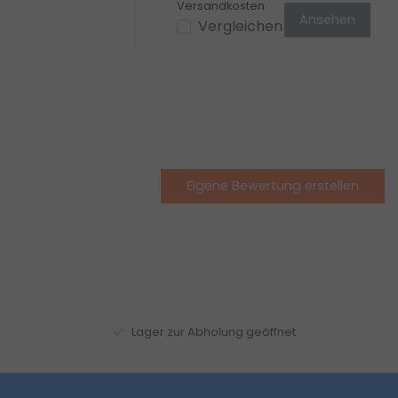
Versandkosten
Ansehen
Vergleichen
Eigene Bewertung erstellen
Lager zur Abholung geöffnet