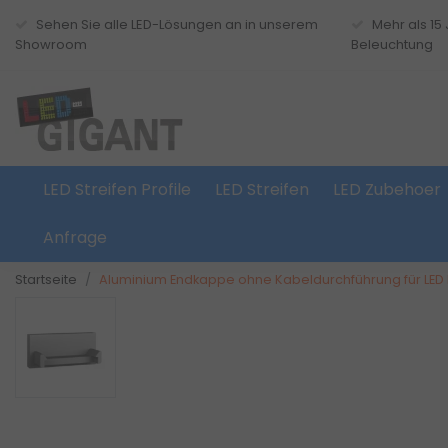
Sehen Sie alle LED-Lösungen an in unserem
Mehr als 15
Showroom
Beleuchtung
LED Streifen Profile
LED Streifen
LED Zubehoer
Anfrage
Startseite
Aluminium Endkappe ohne Kabeldurchführung für LED Profi