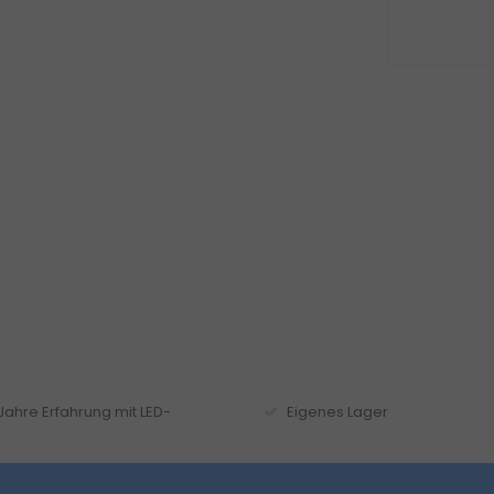
 Jahre Erfahrung mit LED-
Eigenes Lager