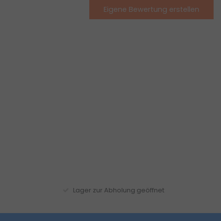
Eigene Bewertung erstellen
Lager zur Abholung geöffnet