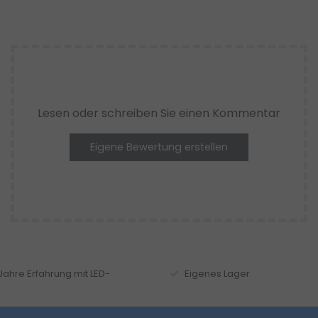
Lesen oder schreiben Sie einen Kommentar
Eigene Bewertung erstellen
 Jahre Erfahrung mit LED-
Eigenes Lager