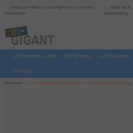
Sehen Sie alle LED-Lösungen an in unserem
Mehr als 15
Showroom
Beleuchtung
LED Streifen Profile
LED Streifen
LED Zubehoer
Anfrage
Startseite
LED-Deckenabschlussleiste ohne Kabeldurchführung - 