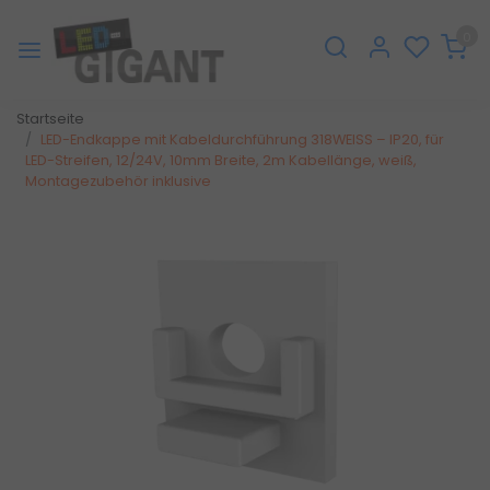
0
Startseite
LED-Endkappe mit Kabeldurchführung 318WEISS – IP20, für
LED-Streifen, 12/24V, 10mm Breite, 2m Kabellänge, weiß,
Montagezubehör inklusive