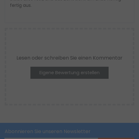
fertig aus.
Lesen oder schreiben Sie einen Kommentar
Eigene Bewertung erstellen
Abonnieren Sie unseren Newsletter