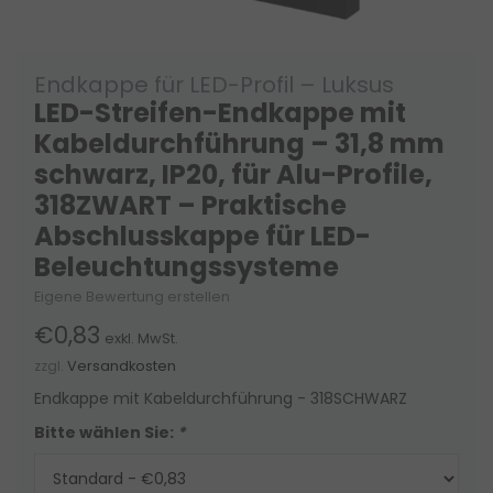
Endkappe für LED-Profil – Luksus
LED-Streifen-Endkappe mit
Kabeldurchführung – 31,8 mm
schwarz, IP20, für Alu-Profile,
318ZWART – Praktische
Abschlusskappe für LED-
Beleuchtungssysteme
Eigene Bewertung erstellen
€0,83
exkl. MwSt.
zzgl.
Versandkosten
Endkappe mit Kabeldurchführung - 318SCHWARZ
Bitte wählen Sie:
*