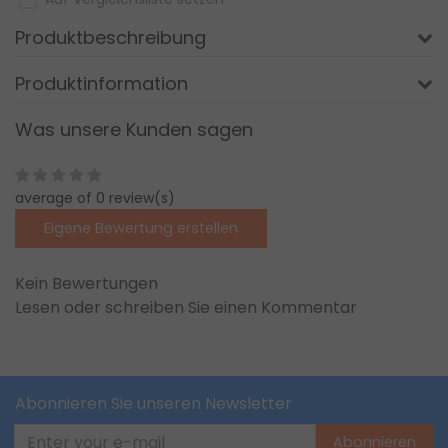
Produktbeschreibung
Produktinformation
Was unsere Kunden sagen
average of 0 review(s)
Eigene Bewertung erstellen
Kein Bewertungen
Lesen oder schreiben Sie einen Kommentar
Abonnieren Sie unseren Newsletter
Abonnieren