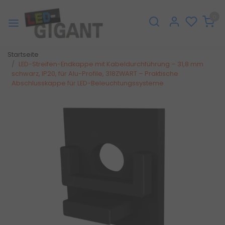
0
Startseite
LED-Streifen-Endkappe mit Kabeldurchführung – 31,8 mm
schwarz, IP20, für Alu-Profile, 318ZWART – Praktische
Abschlusskappe für LED-Beleuchtungssysteme