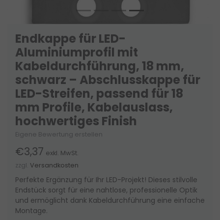
Endkappe für LED-
Aluminiumprofil mit
Kabeldurchführung, 18 mm,
schwarz – Abschlusskappe für
LED-Streifen, passend für 18
mm Profile, Kabelauslass,
hochwertiges Finish
Eigene Bewertung erstellen
€3,37
exkl. MwSt.
zzgl.
Versandkosten
Perfekte Ergänzung für Ihr LED-Projekt! Dieses stilvolle
Endstück sorgt für eine nahtlose, professionelle Optik
und ermöglicht dank Kabeldurchführung eine einfache
Montage.