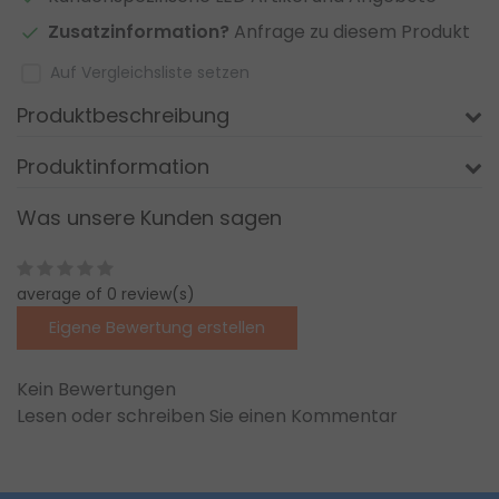
Zusatzinformation?
Anfrage zu diesem Produkt
Auf Vergleichsliste setzen
Produktbeschreibung
Produktinformation
Was unsere Kunden sagen
average of 0 review(s)
Eigene Bewertung erstellen
Kein Bewertungen
Lesen oder schreiben Sie einen Kommentar