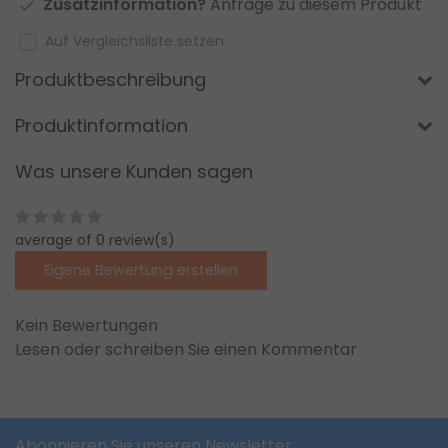
Zusatzinformation?
Anfrage zu diesem Produkt
Auf Vergleichsliste setzen
Produktbeschreibung
Produktinformation
Was unsere Kunden sagen
average of 0 review(s)
Eigene Bewertung erstellen
Kein Bewertungen
Lesen oder schreiben Sie einen Kommentar
Abonnieren Sie unseren Newsletter