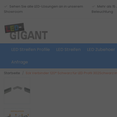
Sehen Sie alle LED-Lösungen an in unserem
Mehr als 15
Showroom
Beleuchtung
LED Streifen Profile
LED Streifen
LED Zubehoer
Anfrage
Startseite
Eck Verbinder 120° Schwarz für LED Profil 302Schwarz