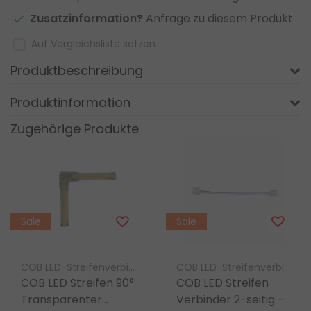
Zusatzinformation?
Anfrage zu diesem Produkt
Auf Vergleichsliste setzen
Produktbeschreibung
Produktinformation
Zugehörige Produkte
Sale
Sale
COB LED-Streifenverbinder Luksus
COB LED-Streifenverbinder Luksus
COB LED Streifen 90°
COB LED Streifen
Transparenter
Verbinder 2-seitig -