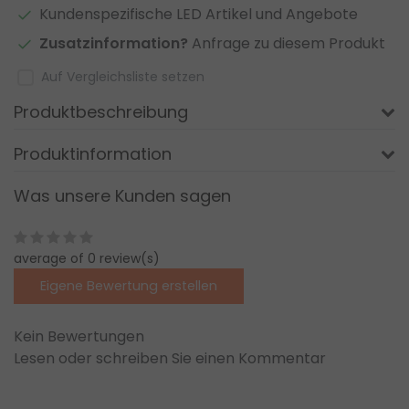
Kundenspezifische LED Artikel und Angebote
Zusatzinformation?
Anfrage zu diesem Produkt
Auf Vergleichsliste setzen
Produktbeschreibung
Produktinformation
Was unsere Kunden sagen
average of 0 review(s)
Eigene Bewertung erstellen
Kein Bewertungen
Lesen oder schreiben Sie einen Kommentar