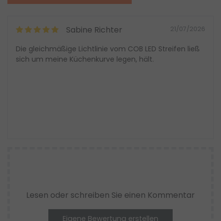
Sabine Richter
21/07/2026
Die gleichmäßige Lichtlinie vom COB LED Streifen ließ
sich um meine Küchenkurve legen, hält.
Lesen oder schreiben Sie einen Kommentar
Eigene Bewertung erstellen