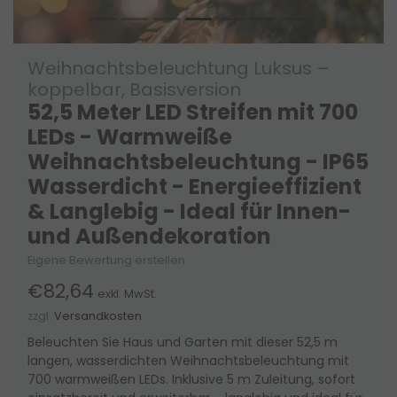
Weihnachtsbeleuchtung Luksus –
koppelbar, Basisversion
52,5 Meter LED Streifen mit 700
LEDs - Warmweiße
Weihnachtsbeleuchtung - IP65
Wasserdicht - Energieeffizient
& Langlebig - Ideal für Innen-
und Außendekoration
Eigene Bewertung erstellen
€82,64
exkl. MwSt.
zzgl.
Versandkosten
Beleuchten Sie Haus und Garten mit dieser 52,5 m
langen, wasserdichten Weihnachtsbeleuchtung mit
700 warmweißen LEDs. Inklusive 5 m Zuleitung, sofort