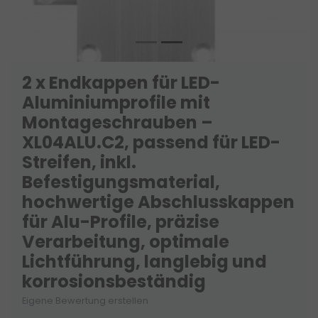
2 x Endkappen für LED-
Aluminiumprofile mit
Montageschrauben –
XL04ALU.C2, passend für LED-
Streifen, inkl.
Befestigungsmaterial,
hochwertige Abschlusskappen
für Alu-Profile, präzise
Verarbeitung, optimale
Lichtführung, langlebig und
korrosionsbeständig
Eigene Bewertung erstellen