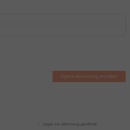
Eigene Bewertung erstellen
Lager zur Abholung geöffnet