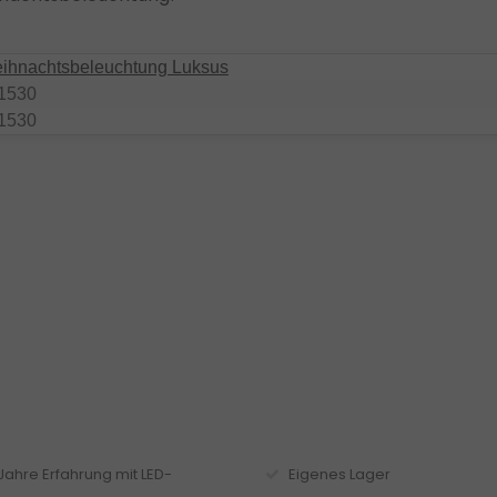
ihnachtsbeleuchtung Luksus
1530
1530
 Jahre Erfahrung mit LED-
Eigenes Lager