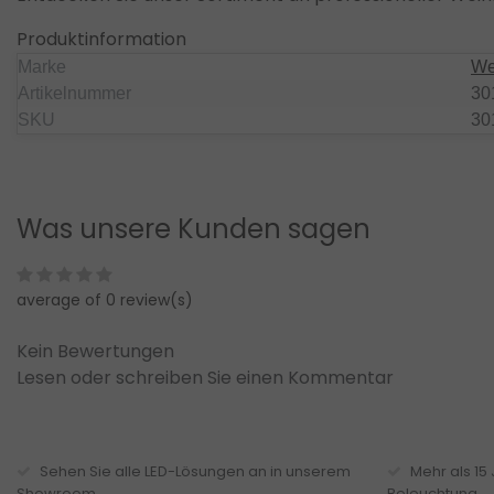
Produktinformation
Marke
We
Artikelnummer
30
SKU
30
Was unsere Kunden sagen
average of 0 review(s)
Kein Bewertungen
Lesen oder schreiben Sie einen Kommentar
Sehen Sie alle LED-Lösungen an in unserem
Mehr als 15
Showroom
Beleuchtung