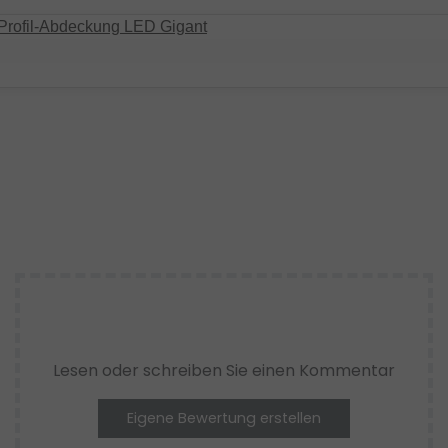
Profil-Abdeckung LED Gigant
Lesen oder schreiben Sie einen Kommentar
Eigene Bewertung erstellen