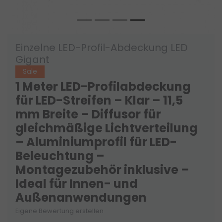
Einzelne LED-Profil-Abdeckung LED
Gigant
Sale
1 Meter LED-Profilabdeckung
für LED-Streifen – Klar – 11,5
mm Breite – Diffusor für
gleichmäßige Lichtverteilung
– Aluminiumprofil für LED-
Beleuchtung –
Montagezubehör inklusive –
Ideal für Innen- und
Außenanwendungen
Eigene Bewertung erstellen