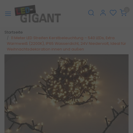
0
Startseite
11 Meter LED Streifen Kerstbeleuchtung – 540 LEDs, Extra
Warmweiß (2200K), IP65 Wasserdicht, 24V Niedervolt, Ideal für
Weihnachtsdekoration innen und außen
Zurück
Weite