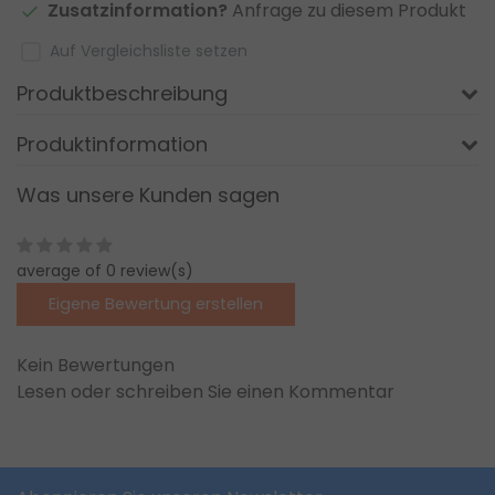
Zusatzinformation?
Anfrage zu diesem Produkt
Auf Vergleichsliste setzen
Produktbeschreibung
Produktinformation
Was unsere Kunden sagen
average of 0 review(s)
Eigene Bewertung erstellen
Kein Bewertungen
Lesen oder schreiben Sie einen Kommentar