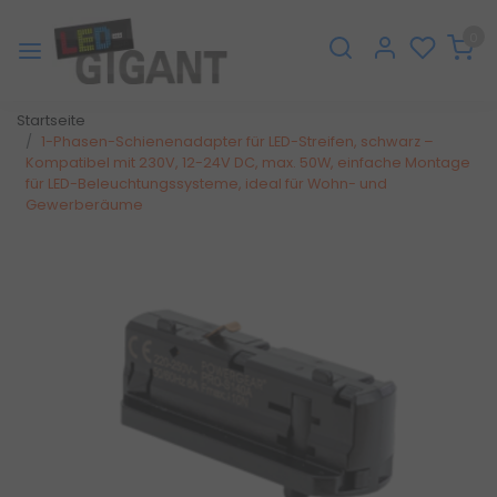
0
Startseite
1-Phasen-Schienenadapter für LED-Streifen, schwarz –
Kompatibel mit 230V, 12-24V DC, max. 50W, einfache Montage
für LED-Beleuchtungssysteme, ideal für Wohn- und
Gewerberäume