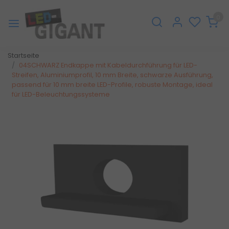
0
Startseite
04SCHWARZ Endkappe mit Kabeldurchführung für LED-
Streifen, Aluminiumprofil, 10 mm Breite, schwarze Ausführung,
passend für 10 mm breite LED-Profile, robuste Montage, ideal
für LED-Beleuchtungssysteme