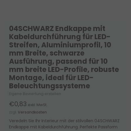
04SCHWARZ Endkappe mit
Kabeldurchführung für LED-
Streifen, Aluminiumprofil, 10
mm Breite, schwarze
Ausführung, passend für 10
mm breite LED-Profile, robuste
Montage, ideal für LED-
Beleuchtungssysteme
Eigene Bewertung erstellen
€0,83
exkl. MwSt.
zzgl.
Versandkosten
Veredeln Sie Ihr Interieur mit der stilvollen 04SCHWARZ
Endkappe mit Kabeldurchführung. Perfekte Passform